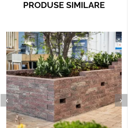
PRODUSE SIMILARE