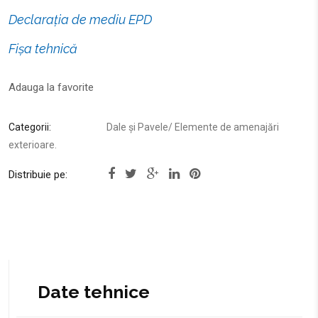
Declarația de mediu EPD
Fișa tehnică
Adauga la favorite
Categorii:
Dale și Pavele
/
Elemente de amenajări
exterioare
.
Distribuie pe: