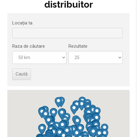
distribuitor
Locația ta
Raza de căutare
Rezultate