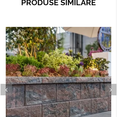
PRODUSE SIMILARE