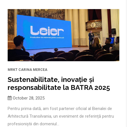
MRKT
CARINA MERCEA
Sustenabilitate, inovație și
responsabilitate la BATRA 2025
October 28, 2025
Pentru prima dată, am fost partener oficial al Bienalei de
Arhitectură Transilvania, un eveniment de referință pentru
profesioniștii din domeniul...