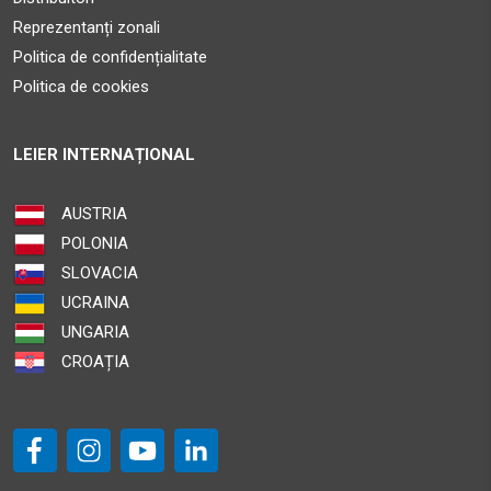
Reprezentanți zonali
Politica de confidențialitate
Politica de cookies
LEIER INTERNAȚIONAL
AUSTRIA
POLONIA
SLOVACIA
UCRAINA
UNGARIA
CROAȚIA