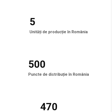
5
Unități de producție în România
500
Puncte de distribuție în România
470