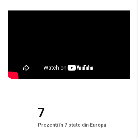
7
Prezenți în 7 state din Europa