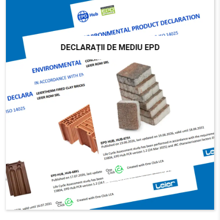
DECLARAȚII DE MEDIU EPD
DECLARAȚII DE MEDIU EPD