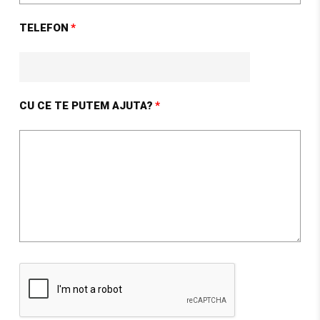
TELEFON
CU CE TE PUTEM AJUTA?