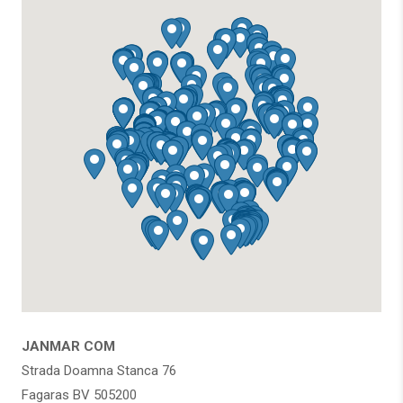
JANMAR COM
Strada Doamna Stanca 76
Fagaras BV 505200