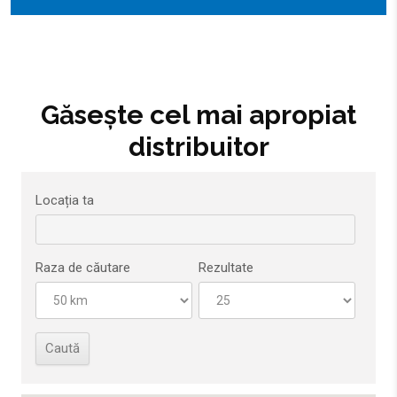
Găsește cel mai apropiat
distribuitor
Locația ta
Raza de căutare
Rezultate