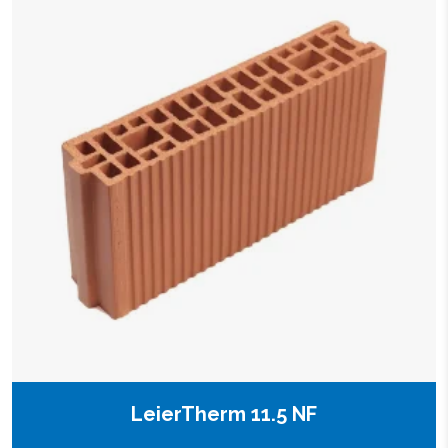
LeierTherm 11.5 NF