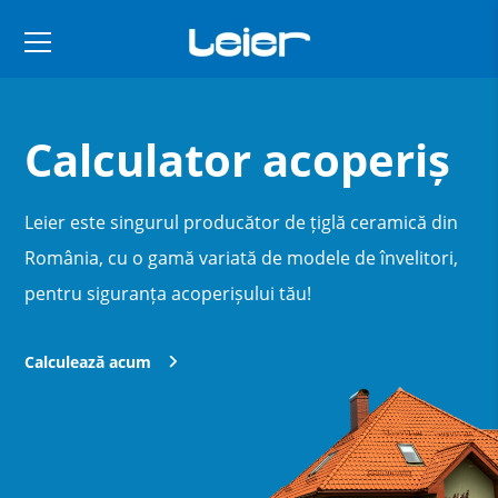
Calculator acoperiș
Leier este singurul producător de țiglă ceramică din
România, cu o gamă variată de modele de învelitori,
pentru siguranța acoperișului tău!
Calculează acum