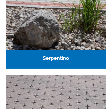
Serpentino