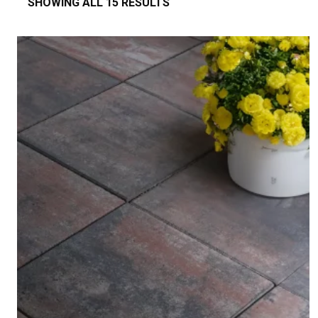
SHOWING ALL 15 RESULTS