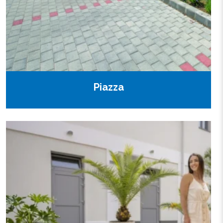
Piazza