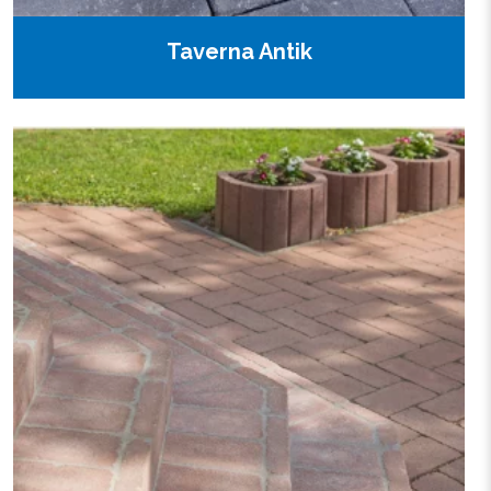
Taverna Antik