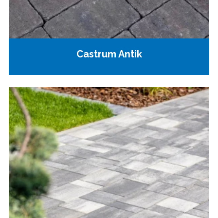
Castrum Antik