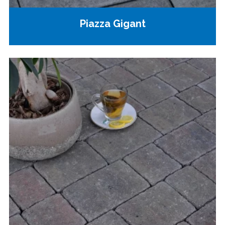
Piazza Gigant