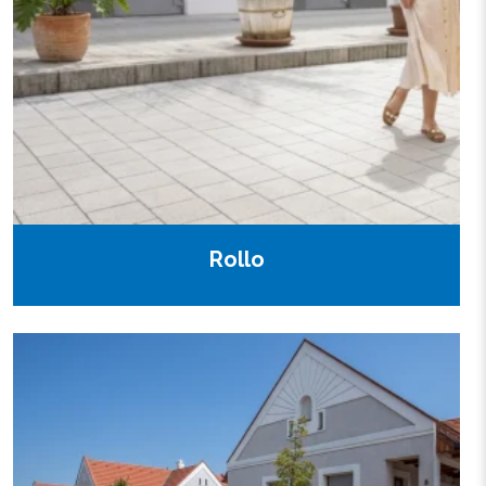
Rollo