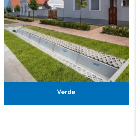
Verde