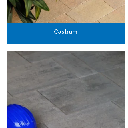
Castrum