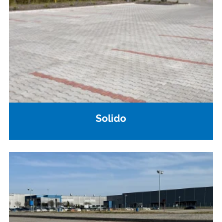
Solido