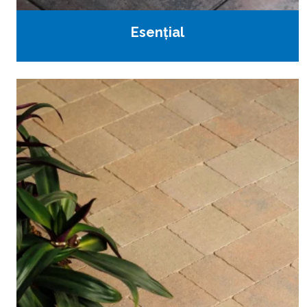
Esențial