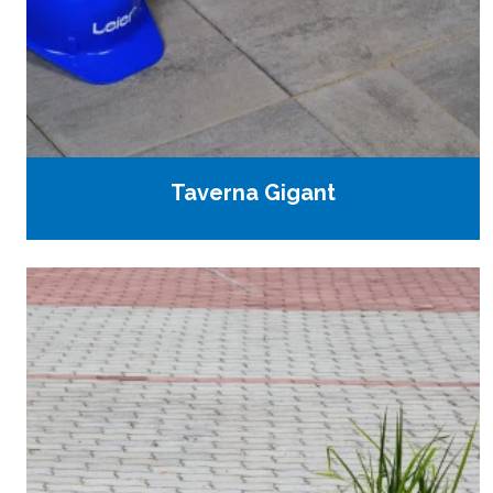
Taverna Gigant