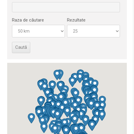
Raza de căutare
Rezultate