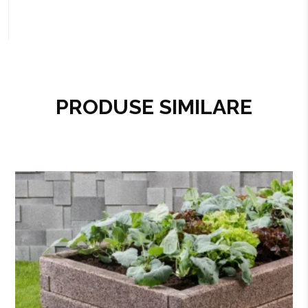
PRODUSE SIMILARE