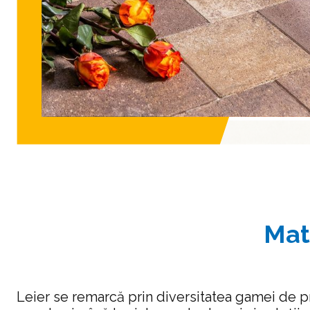
Mat
Leier se remarcă prin diversitatea gamei de p