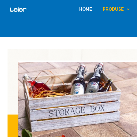
HOME
PRODUSE