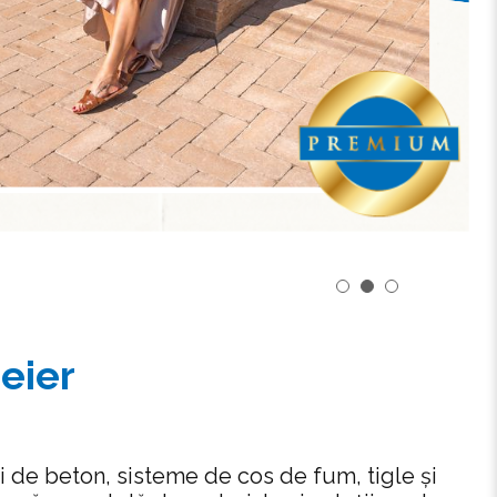
eier
i de beton, sisteme de cos de fum, tigle și