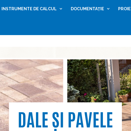
INSTRUMENTE DE CALCUL
DOCUMENTAȚIE
PROI