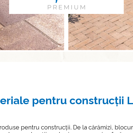
eriale pentru construcții L
roduse pentru construcții. De la cărămizi, blocur