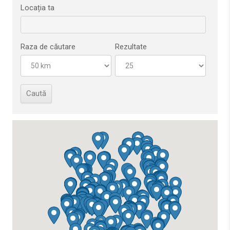
Locația ta
Raza de căutare
Rezultate