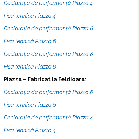
Declarația de performanță Piazza 4
Fișa tehnică Piazza 4
Declarația de performanță Piazza 6
Fișa tehnică Piazza 6
Declarația de performanță Piazza 8
Fișa tehnică Piazza 8
Piazza – Fabricat la Feldioara:
Declarația de performanță Piazza 6
Fișa tehnică Piazza 6
Declarația de performanță Piazza 4
Fișa tehnică Piazza 4