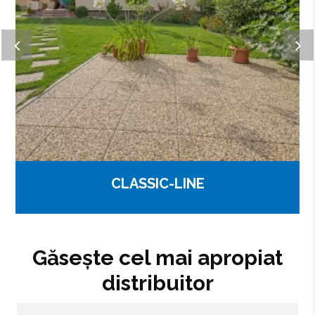
CLASSIC-LINE
Găsește cel mai apropiat
distribuitor