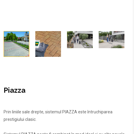
Piazza
Prin liniile sale drepte, sistemul PIAZZA este întruchiparea
prestigiului clasic.