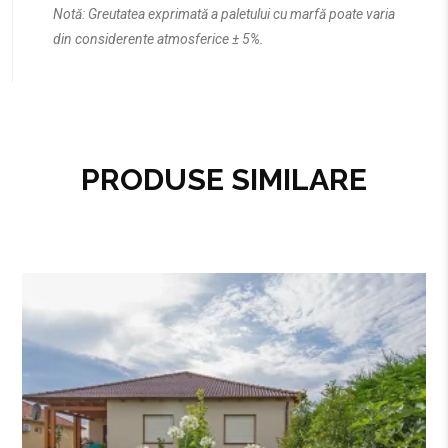
Notă: Greutatea exprimată a paletului cu marfă poate varia
din considerente atmosferice ± 5%.
PRODUSE SIMILARE