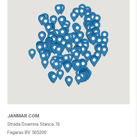
JANMAR COM
Strada Doamna Stanca 76
Fagaras BV 505200