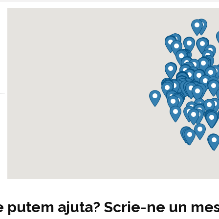
e putem ajuta? Scrie-ne un mes