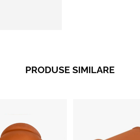
PRODUSE SIMILARE