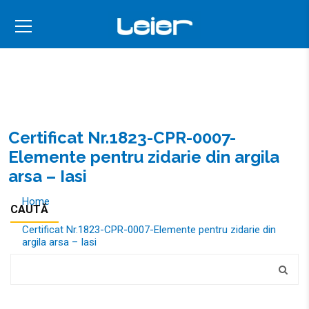
Certificat Nr.1823-CPR-0007-
Elemente pentru zidarie din argila
arsa – Iasi
Home
CAUTĂ
Certificat Nr.1823-CPR-0007-Elemente pentru zidarie din
argila arsa – Iasi