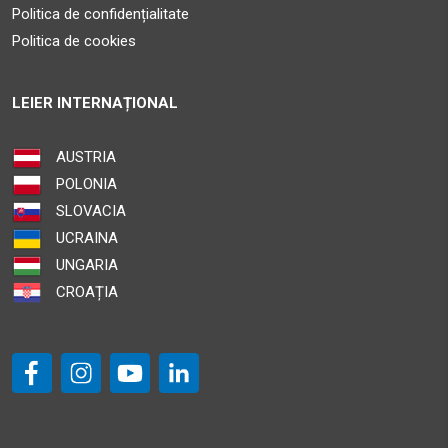
Politica de confidențialitate
Politica de cookies
LEIER INTERNAȚIONAL
AUSTRIA
POLONIA
SLOVACIA
UCRAINA
UNGARIA
CROAȚIA