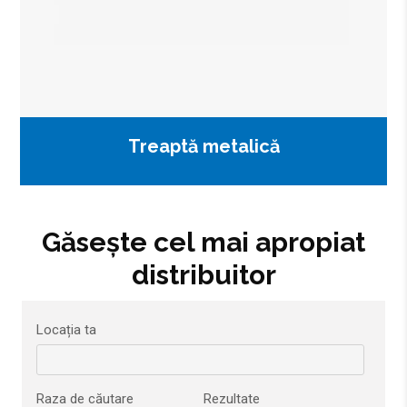
Treaptă metalică
Găsește cel mai apropiat
distribuitor
Locația ta
Raza de căutare
Rezultate