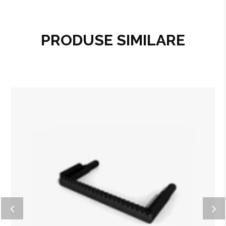
PRODUSE SIMILARE