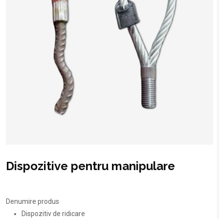
Dispozitive pentru manipulare
Denumire produs
Dispozitiv de ridicare