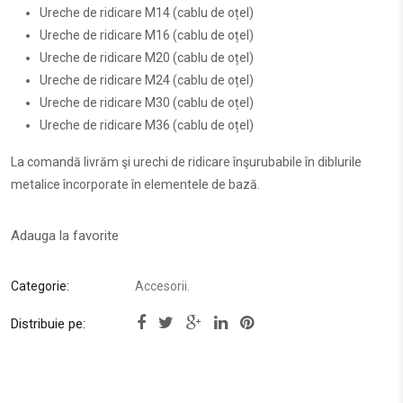
Ureche de ridicare M14 (cablu de oțel)
Ureche de ridicare M16 (cablu de oțel)
Ureche de ridicare M20 (cablu de oțel)
Ureche de ridicare M24 (cablu de oțel)
Ureche de ridicare M30 (cablu de oțel)
Ureche de ridicare M36 (cablu de oțel)
La comandă livrăm şi urechi de ridicare înşurubabile în diblurile
metalice încorporate în elementele de bază.
Adauga la favorite
Categorie:
Accesorii
.
Distribuie pe: